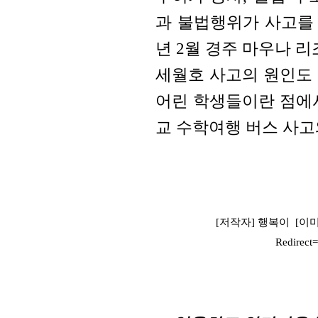
과 불법행위가 사고를 
년 2월 경주 마우나 
세월호 사고의 원인도
어린 학생들이란 점에서
교 수학여행 버스 사고
[저작자] 행복이 [이미지출처]
Redirec