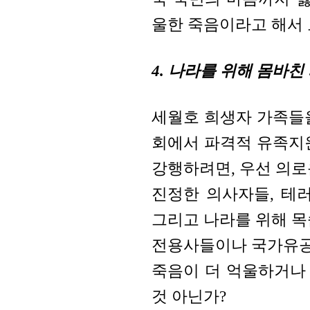
울한 죽음이라고 해서 
4. 나라를 위해 몸바친
세월호 희생자 가족들
회에서 파격적 유족지
강행하려면, 우선 의로
진정한 의사자들, 테
그리고 나라를 위해 목
전용사들이나 국가유공
죽음이 더 억울하거나
것 아닌가?