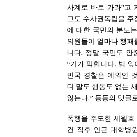
사계로 바로 가라”고 
고도 수사권독립을 주장
에 대한 국민의 분노는
의원들이 얼마나 행패를
니다. 정말 국민도 안
“기가 막힙니다. 법 
민국 경찰은 예외인 것
디 말도 행동도 없는 
않는다.” 등등의 댓글
폭행을 주도한 세월호
건 직후 인근 대학병