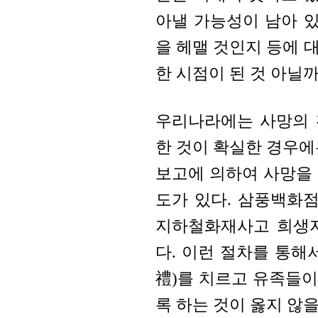
아낼 가능성이 남아 있
을 헤맬 것인지 등에 
한 시점이 된 것 아닐까
우리나라에는 사망의 
한 것이 확실한 경우에
보고에 의하여 사망을 
도가 있다. 삼풍백화점
지하철화재사고 희생자
다. 이런 절차를 통해
禮)를 치르고 유족들
록 하는 것이 옳지 않을