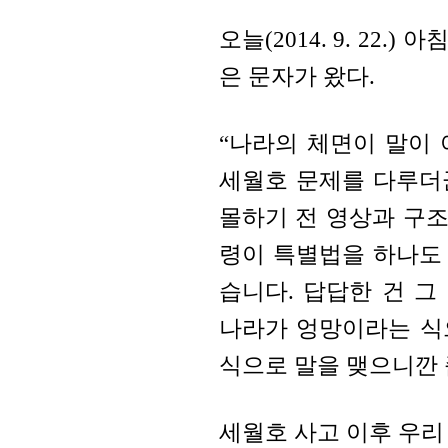
오늘(2014. 9. 22
은 문자가 왔다.
“나라의 체면이 말이 
세월호 문제를 다루더군
몰하기 전 영상과 구조장
령이 특별법을 하나도
습니다. 답답한 건 
나라가 엉망이라는 식
식으로 말을 맺으니깐 
세월호 사고 이후 우리