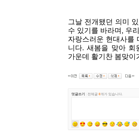
그날 전개됐던 의미 
수 있기를 바라며, 우
자랑스러운 현대사를 
니다. 새봄을 맞아 
가운데 활기찬 봄맞이가
덧글쓰기
|
전체글
0
개가 있습니다.