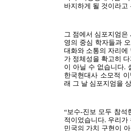
바지하게 될 것이라고 
그 점에서 심포지엄은 
영의 중심 학자들과 
대화와 소통의 자리에 
가 정체성을 확고히 다
이 아닐 수 없습니다.
한국현대사 소모적 이
래 그 날 심포지엄을 
“보수-진보 모두 참석
적이었습니다. 우리가 
민국의 가치 구현이 