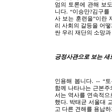
엄의 토론에 관해 보
니다. “이승만?김구
사 보는 훈련을”이란 
리 사회의 갈등을 어떻
싼 우리 재단의 소망과
긍정사관으로 보는 새
인용해 봅니다. -- 
함께 나타나는 근본주
서는 역사를 연속적으
했다. 박태균 서울대 
고 다른 견해를 용납하